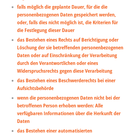
falls möglich die geplante Dauer, für die die
personenbezogenen Daten gespeichert werden,
oder, falls dies nicht möglich ist, die Kriterien für
die Festlegung dieser Dauer
das Bestehen eines Rechts auf Berichtigung oder
Löschung der sie betreffenden personenbezogenen
Daten oder auf Einschränkung der Verarbeitung
durch den Verantwortlichen oder eines
Widerspruchsrechts gegen diese Verarbeitung
das Bestehen eines Beschwerderechts bei einer
Aufsichtsbehörde
wenn die personenbezogenen Daten nicht bei der
betroffenen Person erhoben werden: Alle
verfügbaren Informationen über die Herkunft der
Daten
das Bestehen einer automatisierten