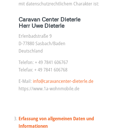
mit datenschutzrechtlichem Charakter ist:
Caravan Center Dieterle
Herr Uwe Dieterle
Erlenbadstraße 9
D-77880 Sasbach/Baden
Deutschland
Telefon: + 49 7841 606767
Telefax: + 49 7841 606768
E-Mail:
info@caravancenter-dieterle.de
https://www.1a-wohnmobile.de
Erfassung von allgemeinen Daten und
Informationen