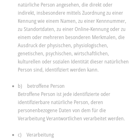
natürliche Person angesehen, die direkt oder
indirekt, insbesondere mittels Zuordnung zu einer
Kennung wie einem Namen, zu einer Kennnummer,
zu Standortdaten, zu einer Online-Kennung oder zu
einem oder mehreren besonderen Merkmalen, die
Ausdruck der physischen, physiologischen,
genetischen, psychischen, wirtschaftlichen,
kulturellen oder sozialen Identität dieser natürlichen
Person sind, identifiziert werden kann.
b) betroffene Person
Betroffene Person ist jede identifizierte oder
identifizierbare natürliche Person, deren
personenbezogene Daten von dem für die
Verarbeitung Verantwortlichen verarbeitet werden.
c) Verarbeitung