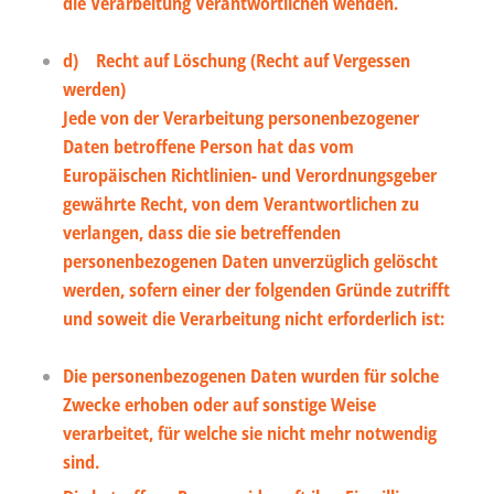
die Verarbeitung Verantwortlichen wenden.
d) Recht auf Löschung (Recht auf Vergessen
werden)
Jede von der Verarbeitung personenbezogener
Daten betroffene Person hat das vom
Europäischen Richtlinien- und Verordnungsgeber
gewährte Recht, von dem Verantwortlichen zu
verlangen, dass die sie betreffenden
personenbezogenen Daten unverzüglich gelöscht
werden, sofern einer der folgenden Gründe zutrifft
und soweit die Verarbeitung nicht erforderlich ist:
Die personenbezogenen Daten wurden für solche
Zwecke erhoben oder auf sonstige Weise
verarbeitet, für welche sie nicht mehr notwendig
sind.