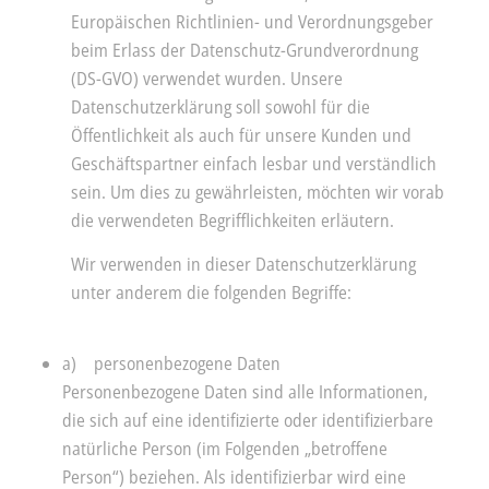
Europäischen Richtlinien- und Verordnungsgeber
beim Erlass der Datenschutz-Grundverordnung
(DS-GVO) verwendet wurden. Unsere
Datenschutzerklärung soll sowohl für die
Öffentlichkeit als auch für unsere Kunden und
Geschäftspartner einfach lesbar und verständlich
sein. Um dies zu gewährleisten, möchten wir vorab
die verwendeten Begrifflichkeiten erläutern.
Wir verwenden in dieser Datenschutzerklärung
unter anderem die folgenden Begriffe:
a) personenbezogene Daten
Personenbezogene Daten sind alle Informationen,
die sich auf eine identifizierte oder identifizierbare
natürliche Person (im Folgenden „betroffene
Person“) beziehen. Als identifizierbar wird eine