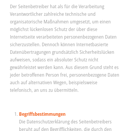
Der Seitenbetreiber hat als für die Verarbeitung
Verantwortlicher zahlreiche technische und
organisatorische Maßnahmen umgesetzt, um einen
möglichst lückenlosen Schutz der über diese
Internetseite verarbeiteten personenbezogenen Daten
sicherzustellen. Dennoch können Internetbasierte
Datenübertragungen grundsätzlich Sicherheitslücken
aufweisen, sodass ein absoluter Schutz nicht
gewährleistet werden kann. Aus diesem Grund steht es
jeder betroffenen Person frei, personenbezogene Daten
auch auf alternativen Wegen, beispielsweise
telefonisch, an uns zu übermitteln.
Begriffsbestimmungen
Die Datenschutzerklärung des Seitenbetreibers
beruht auf den Begrifflichkeiten, die durch den