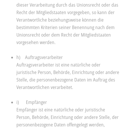
dieser Verarbeitung durch das Unionsrecht oder das
Recht der Mitgliedstaaten vorgegeben, so kann der
Verantwortliche beziehungsweise können die
bestimmten Kriterien seiner Benennung nach dem
Unionsrecht oder dem Recht der Mitgliedstaaten
vorgesehen werden.
h) Auftragsverarbeiter
Auftragsverarbeiter ist eine natürliche oder
juristische Person, Behörde, Einrichtung oder andere
Stelle, die personenbezogene Daten im Auftrag des
Verantwortlichen verarbeitet.
i) Empfänger
Empfänger ist eine natürliche oder juristische
Person, Behörde, Einrichtung oder andere Stelle, der
personenbezogene Daten offengelegt werden,