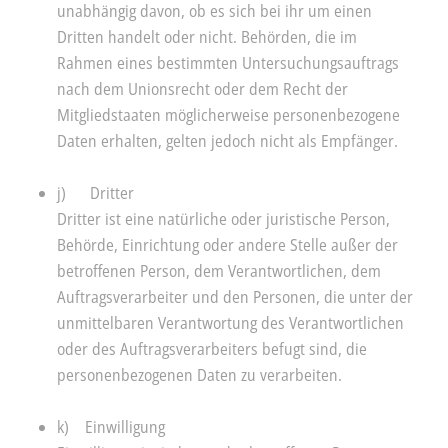
unabhängig davon, ob es sich bei ihr um einen
Dritten handelt oder nicht. Behörden, die im
Rahmen eines bestimmten Untersuchungsauftrags
nach dem Unionsrecht oder dem Recht der
Mitgliedstaaten möglicherweise personenbezogene
Daten erhalten, gelten jedoch nicht als Empfänger.
j) Dritter
Dritter ist eine natürliche oder juristische Person,
Behörde, Einrichtung oder andere Stelle außer der
betroffenen Person, dem Verantwortlichen, dem
Auftragsverarbeiter und den Personen, die unter der
unmittelbaren Verantwortung des Verantwortlichen
oder des Auftragsverarbeiters befugt sind, die
personenbezogenen Daten zu verarbeiten.
k) Einwilligung