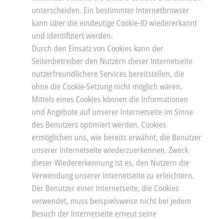
unterscheiden. Ein bestimmter Internetbrowser
kann über die eindeutige Cookie-ID wiedererkannt
und identifiziert werden.
Durch den Einsatz von Cookies kann der
Seitenbetreiber den Nutzern dieser Internetseite
nutzerfreundlichere Services bereitstellen, die
ohne die Cookie-Setzung nicht möglich wären.
Mittels eines Cookies können die Informationen
und Angebote auf unserer Internetseite im Sinne
des Benutzers optimiert werden. Cookies
ermöglichen uns, wie bereits erwähnt, die Benutzer
unserer Internetseite wiederzuerkennen. Zweck
dieser Wiedererkennung ist es, den Nutzern die
Verwendung unserer Internetseite zu erleichtern.
Der Benutzer einer Internetseite, die Cookies
verwendet, muss beispielsweise nicht bei jedem
Besuch der Internetseite erneut seine