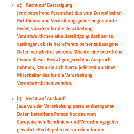
a) Recht auf Bestätigung
Jede betroffene Person hat das vom Europäischen
Richtlinien- und Verordnungsgeber eingeräumte
Recht, von dem für die Verarbeitung
Verantwortlichen eine Bestätigung darüber zu
verlangen, ob sie betreffende personenbezogene
Daten verarbeitet werden. Möchte eine betroffene
Person dieses Bestätigungsrecht in Anspruch
nehmen, kann sie sich hierzu jederzeit an einen
Mitarbeiter des für die Verarbeitung
Verantwortlichen wenden.
b) Recht auf Auskunft
Jede von der Verarbeitung personenbezogener
Daten betroffene Person hat das vom
Europäischen Richtlinien- und Verordnungsgeber
gewährte Recht, jederzeit von dem für die