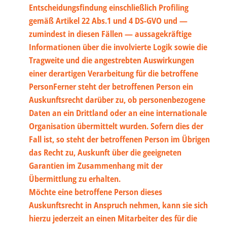
Entscheidungsfindung einschließlich Profiling
gemäß Artikel 22 Abs.1 und 4 DS-GVO und —
zumindest in diesen Fällen — aussagekräftige
Informationen über die involvierte Logik sowie die
Tragweite und die angestrebten Auswirkungen
einer derartigen Verarbeitung für die betroffene
PersonFerner steht der betroffenen Person ein
Auskunftsrecht darüber zu, ob personenbezogene
Daten an ein Drittland oder an eine internationale
Organisation übermittelt wurden. Sofern dies der
Fall ist, so steht der betroffenen Person im Übrigen
das Recht zu, Auskunft über die geeigneten
Garantien im Zusammenhang mit der
Übermittlung zu erhalten.
Möchte eine betroffene Person dieses
Auskunftsrecht in Anspruch nehmen, kann sie sich
hierzu jederzeit an einen Mitarbeiter des für die