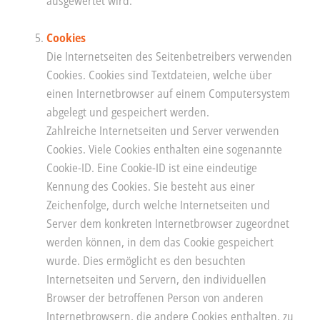
ausgewertet wird.
Cookies
Die Internetseiten des Seitenbetreibers verwenden
Cookies. Cookies sind Textdateien, welche über
einen Internetbrowser auf einem Computersystem
abgelegt und gespeichert werden.
Zahlreiche Internetseiten und Server verwenden
Cookies. Viele Cookies enthalten eine sogenannte
Cookie-ID. Eine Cookie-ID ist eine eindeutige
Kennung des Cookies. Sie besteht aus einer
Zeichenfolge, durch welche Internetseiten und
Server dem konkreten Internetbrowser zugeordnet
werden können, in dem das Cookie gespeichert
wurde. Dies ermöglicht es den besuchten
Internetseiten und Servern, den individuellen
Browser der betroffenen Person von anderen
Internetbrowsern, die andere Cookies enthalten, zu