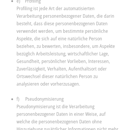
e) Profiling
Profiling ist jede Art der automatisierten
Verarbeitung personenbezogener Daten, die darin
besteht, dass diese personenbezogenen Daten
verwendet werden, um bestimmte persönliche
Aspekte, die sich auf eine natürliche Person
beziehen, zu bewerten, insbesondere, um Aspekte
bezüglich Arbeitsleistung, wirtschaftlicher Lage,
Gesundheit, persönlicher Vorlieben, Interessen,
Zuverlässigkeit, Verhalten, Aufenthaltsort oder
Ortswechsel dieser natürlichen Person zu
analysieren oder vorherzusagen.
f) Pseudonymisierung
Pseudonymisierung ist die Verarbeitung
personenbezogener Daten in einer Weise, auf
welche die personenbezogenen Daten ohne
Hinzuziehung zusätzlicher Informationen nicht mehr