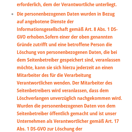
erforderlich, dem der Verantwortliche unterliegt.
Die personenbezogenen Daten wurden in Bezug
auf angebotene Dienste der
Informationsgesellschaft gemäß Art. 8 Abs. 1 DS-
GVO erhoben.Sofern einer der oben genannten
Gründe zutrifft und eine betroffene Person die
Löschung von personenbezogenen Daten, die bei
dem Seitenbetreiber gespeichert sind, veranlassen
möchte, kann sie sich hierzu jederzeit an einen
Mitarbeiter des für die Verarbeitung
Verantwortlichen wenden. Der Mitarbeiter des
Seitenbetreibers wird veranlassen, dass dem
Löschverlangen unverzüglich nachgekommen wird.
Wurden die personenbezogenen Daten von dem
Seitenbetreiber öffentlich gemacht und ist unser
Unternehmen als Verantwortlicher gemäß Art. 17
Abs. 1 DS-GVO zur Löschung der