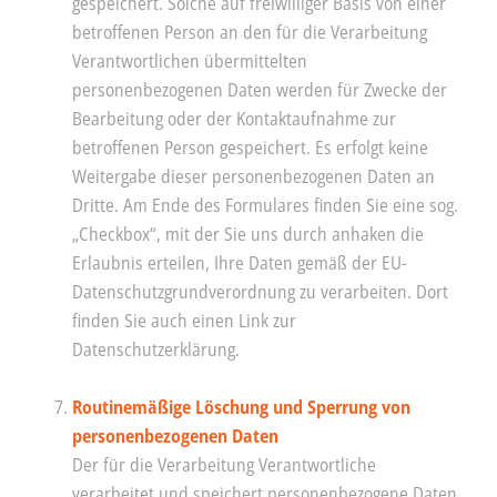
gespeichert. Solche auf freiwilliger Basis von einer
betroffenen Person an den für die Verarbeitung
Verantwortlichen übermittelten
personenbezogenen Daten werden für Zwecke der
Bearbeitung oder der Kontaktaufnahme zur
betroffenen Person gespeichert. Es erfolgt keine
Weitergabe dieser personenbezogenen Daten an
Dritte. Am Ende des Formulares finden Sie eine sog.
„Checkbox“, mit der Sie uns durch anhaken die
Erlaubnis erteilen, Ihre Daten gemäß der EU-
Datenschutzgrundverordnung zu verarbeiten. Dort
finden Sie auch einen Link zur
Datenschutzerklärung.
Routinemäßige Löschung und Sperrung von
personenbezogenen Daten
Der für die Verarbeitung Verantwortliche
verarbeitet und speichert personenbezogene Daten