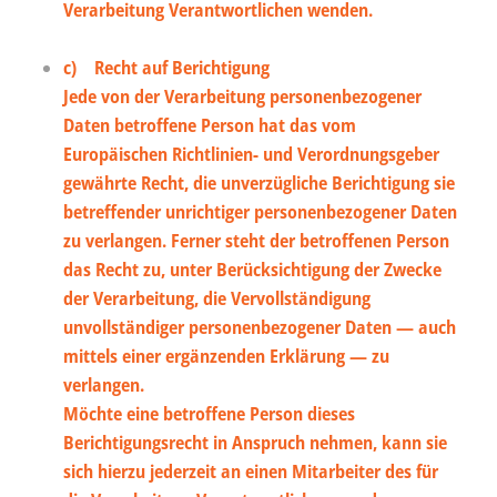
Verarbeitung Verantwortlichen wenden.
c) Recht auf Berichtigung
Jede von der Verarbeitung personenbezogener
Daten betroffene Person hat das vom
Europäischen Richtlinien- und Verordnungsgeber
gewährte Recht, die unverzügliche Berichtigung sie
betreffender unrichtiger personenbezogener Daten
zu verlangen. Ferner steht der betroffenen Person
das Recht zu, unter Berücksichtigung der Zwecke
der Verarbeitung, die Vervollständigung
unvollständiger personenbezogener Daten — auch
mittels einer ergänzenden Erklärung — zu
verlangen.
Möchte eine betroffene Person dieses
Berichtigungsrecht in Anspruch nehmen, kann sie
sich hierzu jederzeit an einen Mitarbeiter des für