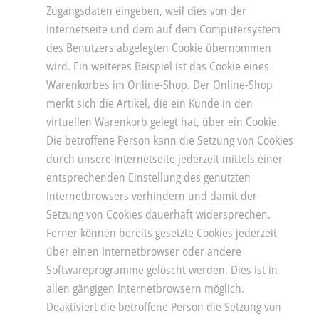
Zugangsdaten eingeben, weil dies von der
Internetseite und dem auf dem Computersystem
des Benutzers abgelegten Cookie übernommen
wird. Ein weiteres Beispiel ist das Cookie eines
Warenkorbes im Online-Shop. Der Online-Shop
merkt sich die Artikel, die ein Kunde in den
virtuellen Warenkorb gelegt hat, über ein Cookie.
Die betroffene Person kann die Setzung von Cookies
durch unsere Internetseite jederzeit mittels einer
entsprechenden Einstellung des genutzten
Internetbrowsers verhindern und damit der
Setzung von Cookies dauerhaft widersprechen.
Ferner können bereits gesetzte Cookies jederzeit
über einen Internetbrowser oder andere
Softwareprogramme gelöscht werden. Dies ist in
allen gängigen Internetbrowsern möglich.
Deaktiviert die betroffene Person die Setzung von