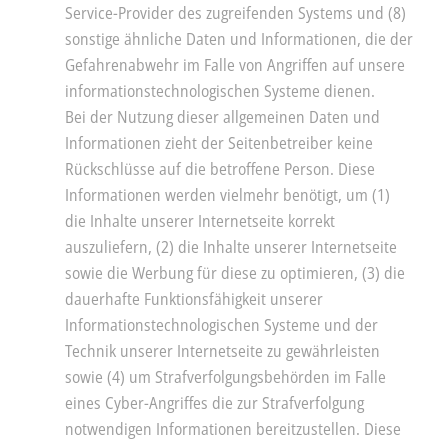
Service-Provider des zugreifenden Systems und (8)
sonstige ähnliche Daten und Informationen, die der
Gefahrenabwehr im Falle von Angriffen auf unsere
informationstechnologischen Systeme dienen.
Bei der Nutzung dieser allgemeinen Daten und
Informationen zieht der Seitenbetreiber keine
Rückschlüsse auf die betroffene Person. Diese
Informationen werden vielmehr benötigt, um (1)
die Inhalte unserer Internetseite korrekt
auszuliefern, (2) die Inhalte unserer Internetseite
sowie die Werbung für diese zu optimieren, (3) die
dauerhafte Funktionsfähigkeit unserer
Informationstechnologischen Systeme und der
Technik unserer Internetseite zu gewährleisten
sowie (4) um Strafverfolgungsbehörden im Falle
eines Cyber-Angriffes die zur Strafverfolgung
notwendigen Informationen bereitzustellen. Diese