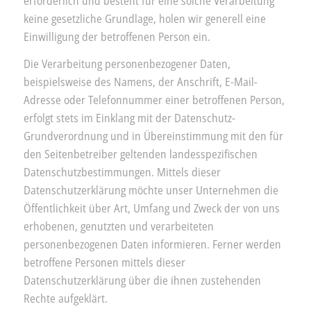
erforderlich und besteht für eine solche Verarbeitung
keine gesetzliche Grundlage, holen wir generell eine
Einwilligung der betroffenen Person ein.
Die Verarbeitung personenbezogener Daten,
beispielsweise des Namens, der Anschrift, E-Mail-
Adresse oder Telefonnummer einer betroffenen Person,
erfolgt stets im Einklang mit der Datenschutz-
Grundverordnung und in Übereinstimmung mit den für
den Seitenbetreiber geltenden landesspezifischen
Datenschutzbestimmungen. Mittels dieser
Datenschutzerklärung möchte unser Unternehmen die
Öffentlichkeit über Art, Umfang und Zweck der von uns
erhobenen, genutzten und verarbeiteten
personenbezogenen Daten informieren. Ferner werden
betroffene Personen mittels dieser
Datenschutzerklärung über die ihnen zustehenden
Rechte aufgeklärt.