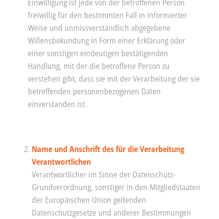
Einwilligung ist jede von der betroffenen Person
freiwillig für den bestimmten Fall in informierter
Weise und unmissverständlich abgegebene
Willensbekundung in Form einer Erklärung oder
einer sonstigen eindeutigen bestätigenden
Handlung, mit der die betroffene Person zu
verstehen gibt, dass sie mit der Verarbeitung der sie
betreffenden personenbezogenen Daten
einverstanden ist.
Name und Anschrift des für die Verarbeitung
Verantwortlichen
Verantwortlicher im Sinne der Datenschutz-
Grundverordnung, sonstiger in den Mitgliedstaaten
der Europäischen Union geltenden
Datenschutzgesetze und anderer Bestimmungen