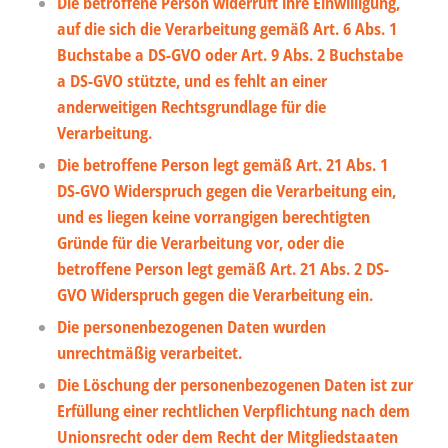
Die betroffene Person widerruft ihre Einwilligung,
auf die sich die Verarbeitung gemäß Art. 6 Abs. 1
Buchstabe a DS-GVO oder Art. 9 Abs. 2 Buchstabe
a DS-GVO stützte, und es fehlt an einer
anderweitigen Rechtsgrundlage für die
Verarbeitung.
Die betroffene Person legt gemäß Art. 21 Abs. 1
DS-GVO Widerspruch gegen die Verarbeitung ein,
und es liegen keine vorrangigen berechtigten
Gründe für die Verarbeitung vor, oder die
betroffene Person legt gemäß Art. 21 Abs. 2 DS-
GVO Widerspruch gegen die Verarbeitung ein.
Die personenbezogenen Daten wurden
unrechtmäßig verarbeitet.
Die Löschung der personenbezogenen Daten ist zur
Erfüllung einer rechtlichen Verpflichtung nach dem
Unionsrecht oder dem Recht der Mitgliedstaaten