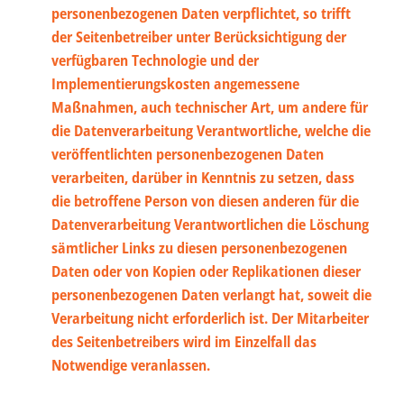
personenbezogenen Daten verpflichtet, so trifft
der Seitenbetreiber unter Berücksichtigung der
verfügbaren Technologie und der
Implementierungskosten angemessene
Maßnahmen, auch technischer Art, um andere für
die Datenverarbeitung Verantwortliche, welche die
veröffentlichten personenbezogenen Daten
verarbeiten, darüber in Kenntnis zu setzen, dass
die betroffene Person von diesen anderen für die
Datenverarbeitung Verantwortlichen die Löschung
sämtlicher Links zu diesen personenbezogenen
Daten oder von Kopien oder Replikationen dieser
personenbezogenen Daten verlangt hat, soweit die
Verarbeitung nicht erforderlich ist. Der Mitarbeiter
des Seitenbetreibers wird im Einzelfall das
Notwendige veranlassen.