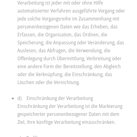
Verarbeitung ist jeder mit oder ohne Hilfe
automatisierter Verfahren ausgeführte Vorgang oder
jede solche Vorgangsreihe im Zusammenhang mit
personenbezogenen Daten wie das Erheben, das
Erfassen, die Organisation, das Ordnen, die
Speicherung, die Anpassung oder Veränderung, das
Auslesen, das Abfragen, die Verwendung, die
Offenlegung durch Übermittlung, Verbreitung oder
eine andere Form der Bereitstellung, den Abgleich
oder die Verknüpfung, die Einschränkung, das
Löschen oder die Vernichtung.
d) Einschränkung der Verarbeitung
Einschränkung der Verarbeitung ist die Markierung
gespeicherter personenbezogener Daten mit dem
Ziel, ihre künftige Verarbeitung einzuschränken.