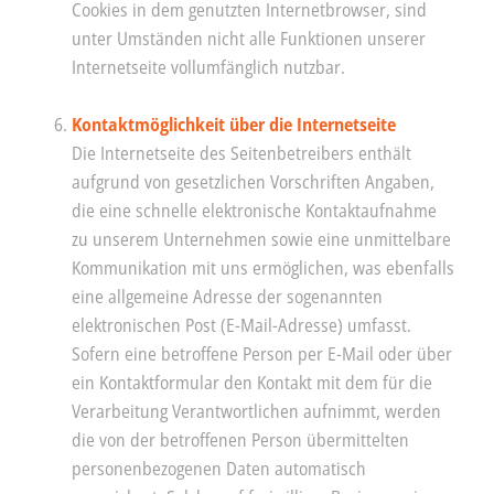
Cookies in dem genutzten Internetbrowser, sind
unter Umständen nicht alle Funktionen unserer
Internetseite vollumfänglich nutzbar.
Kontaktmöglichkeit über die Internetseite
Die Internetseite des Seitenbetreibers enthält
aufgrund von gesetzlichen Vorschriften Angaben,
die eine schnelle elektronische Kontaktaufnahme
zu unserem Unternehmen sowie eine unmittelbare
Kommunikation mit uns ermöglichen, was ebenfalls
eine allgemeine Adresse der sogenannten
elektronischen Post (E-Mail-Adresse) umfasst.
Sofern eine betroffene Person per E-Mail oder über
ein Kontaktformular den Kontakt mit dem für die
Verarbeitung Verantwortlichen aufnimmt, werden
die von der betroffenen Person übermittelten
personenbezogenen Daten automatisch