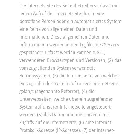
Die Internetseite des Seitenbetreibers erfasst mit
jedem Aufruf der Internetseite durch eine
betroffene Person oder ein automatisiertes System
eine Reihe von allgemeinen Daten und
Informationen. Diese allgemeinen Daten und
Informationen werden in den Logfiles des Servers
gespeichert. Erfasst werden können die (1)
verwendeten Browsertypen und Versionen, (2) das
vom zugreifenden System verwendete
Betriebssystem, (3) die Internetseite, von welcher
ein zugreifendes System auf unsere Internetseite
gelangt (sogenannte Referrer), (4) die
Unterwebseiten, welche über ein zugreifendes
System auf unserer Internetseite angesteuert
werden, (5) das Datum und die Uhrzeit eines
Zugriffs auf die Internetseite, (6) eine Internet-
Protokoll-Adresse (IP-Adresse), (7) der Internet-