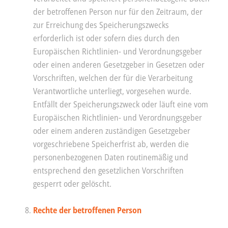
der betroffenen Person nur für den Zeitraum, der
zur Erreichung des Speicherungszwecks
erforderlich ist oder sofern dies durch den
Europäischen Richtlinien- und Verordnungsgeber
oder einen anderen Gesetzgeber in Gesetzen oder
Vorschriften, welchen der für die Verarbeitung
Verantwortliche unterliegt, vorgesehen wurde.
Entfällt der Speicherungszweck oder läuft eine vom
Europäischen Richtlinien- und Verordnungsgeber
oder einem anderen zuständigen Gesetzgeber
vorgeschriebene Speicherfrist ab, werden die
personenbezogenen Daten routinemäßig und
entsprechend den gesetzlichen Vorschriften
gesperrt oder gelöscht.
Rechte der betroffenen Person