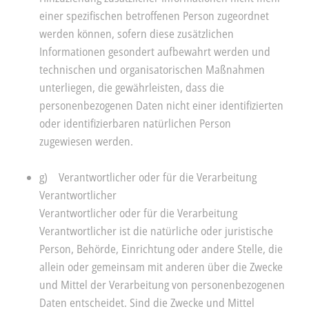
einer spezifischen betroffenen Person zugeordnet
werden können, sofern diese zusätzlichen
Informationen gesondert aufbewahrt werden und
technischen und organisatorischen Maßnahmen
unterliegen, die gewährleisten, dass die
personenbezogenen Daten nicht einer identifizierten
oder identifizierbaren natürlichen Person
zugewiesen werden.
g) Verantwortlicher oder für die Verarbeitung
Verantwortlicher
Verantwortlicher oder für die Verarbeitung
Verantwortlicher ist die natürliche oder juristische
Person, Behörde, Einrichtung oder andere Stelle, die
allein oder gemeinsam mit anderen über die Zwecke
und Mittel der Verarbeitung von personenbezogenen
Daten entscheidet. Sind die Zwecke und Mittel