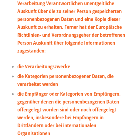
Verarbeitung Verantwortlichen unentgeltliche
Auskunft über die zu seiner Person gespeicherten
personenbezogenen Daten und eine Kopie dieser
Auskunft zu erhalten. Ferner hat der Europäische
Richtlinien- und Verordnungsgeber der betroffenen
Person Auskunft über folgende Informationen
zugestanden:
die Verarbeitungszwecke
die Kategorien personenbezogener Daten, die
verarbeitet werden
die Empfänger oder Kategorien von Empfängern,
gegenüber denen die personenbezogenen Daten
offengelegt worden sind oder noch offengelegt
werden, insbesondere bei Empfängern in
Drittländern oder bei internationalen
Organisationen