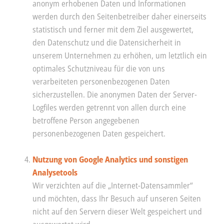
anonym erhobenen Daten und Informationen
werden durch den Seitenbetreiber daher einerseits
statistisch und ferner mit dem Ziel ausgewertet,
den Datenschutz und die Datensicherheit in
unserem Unternehmen zu erhöhen, um letztlich ein
optimales Schutzniveau für die von uns
verarbeiteten personenbezogenen Daten
sicherzustellen. Die anonymen Daten der Server-
Logfiles werden getrennt von allen durch eine
betroffene Person angegebenen
personenbezogenen Daten gespeichert.
Nutzung von Google Analytics und sonstigen
Analysetools
Wir verzichten auf die „Internet-Datensammler“
und möchten, dass Ihr Besuch auf unseren Seiten
nicht auf den Servern dieser Welt gespeichert und