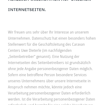
INTERNETSEITEN.
Wir freuen uns sehr über Ihr Interesse an unserem
Unternehmen. Datenschutz hat einen besonders hohen
Stellenwert für die Geschäftsleitung des Caravan
Centers Uwe Dieterle (im nachfolgenden
„Seitenbetreiber“ genannt). Eine Nutzung der
Internetseiten des Seitenbetreibers ist grundsätzlich
ohne jede Angabe personenbezogener Daten möglich.
Sofern eine betroffene Person besondere Services
unseres Unternehmens über unsere Internetseite in
Anspruch nehmen möchte, könnte jedoch eine
Verarbeitung personenbezogener Daten erforderlich
werden. Ist die Verarbeitung personenbezogener Daten