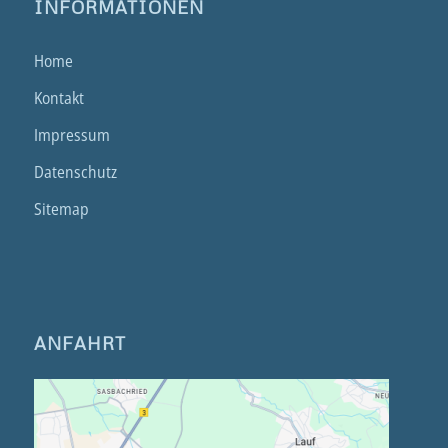
INFORMATIONEN
Home
Kontakt
Impressum
Datenschutz
Sitemap
ANFAHRT