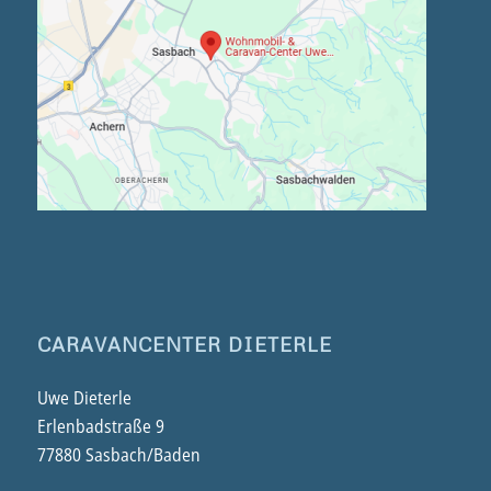
CARAVANCENTER DIETERLE
Uwe Dieterle
Erlenbadstraße 9
77880 Sasbach/Baden