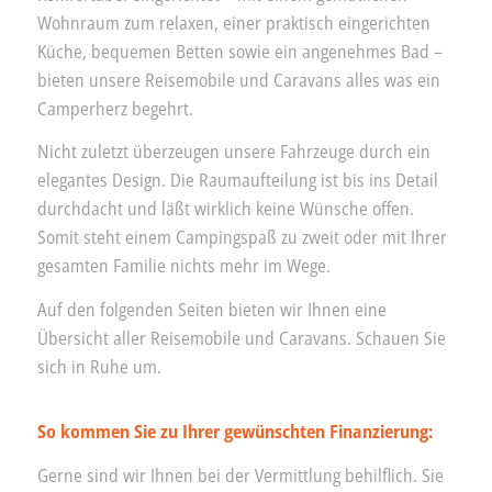
Wohnraum zum relaxen, einer praktisch eingerichten
Küche, bequemen Betten sowie ein angenehmes Bad –
bieten unsere Reisemobile und Caravans alles was ein
Camperherz begehrt.
Nicht zuletzt überzeugen unsere Fahrzeuge durch ein
elegantes Design. Die Raumaufteilung ist bis ins Detail
durchdacht und läßt wirklich keine Wünsche offen.
Somit steht einem Campingspaß zu zweit oder mit Ihrer
gesamten Familie nichts mehr im Wege.
Auf den folgenden Seiten bieten wir Ihnen eine
Übersicht aller Reisemobile und Caravans. Schauen Sie
sich in Ruhe um.
So kommen Sie zu Ihrer gewünschten Finanzierung:
Gerne sind wir Ihnen bei der Vermittlung behilflich. Sie