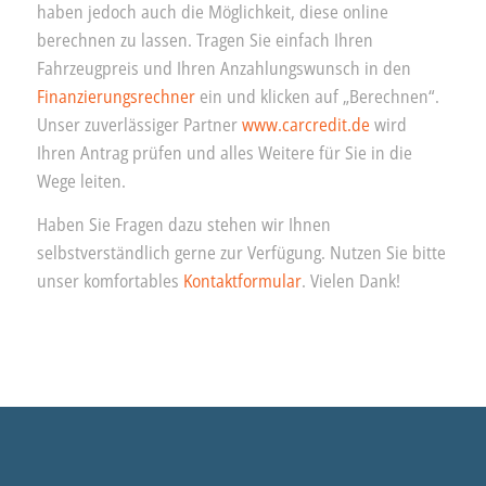
haben jedoch auch die Möglichkeit, diese online
berechnen zu lassen. Tragen Sie einfach Ihren
Fahrzeugpreis und Ihren Anzahlungswunsch in den
Finanzierungsrechner
ein und klicken auf „Berechnen“.
Unser zuverlässiger Partner
www.carcredit.de
wird
Ihren Antrag prüfen und alles Weitere für Sie in die
Wege leiten.
Haben Sie Fragen dazu stehen wir Ihnen
selbstverständlich gerne zur Verfügung. Nutzen Sie bitte
unser komfortables
Kontaktformular
. Vielen Dank!