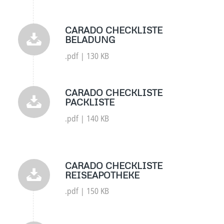
CARADO CHECKLISTE
BELADUNG
.pdf | 130 KB
CARADO CHECKLISTE
PACKLISTE
.pdf | 140 KB
CARADO CHECKLISTE
REISEAPOTHEKE
.pdf | 150 KB