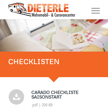
CHECKLISTEN
CARADO CHECKLISTE
SAISONSTART
.pdf | 200 KB