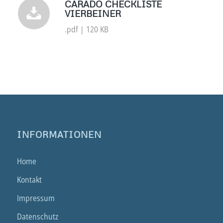
CARADO CHECKLISTE
VIERBEINER
.pdf | 120 KB
INFORMATIONEN
Home
Kontakt
Impressum
Datenschutz