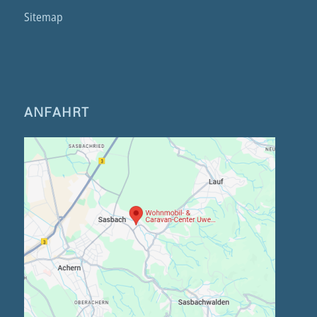
Sitemap
ANFAHRT