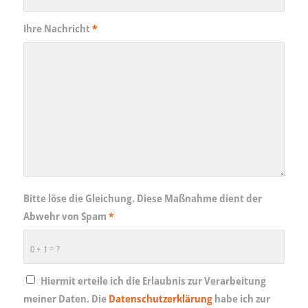
Ihre Nachricht
*
Bitte löse die Gleichung. Diese Maßnahme dient der
Abwehr von Spam
*
0 + 1 = ?
Hiermit erteile ich die Erlaubnis zur Verarbeitung
meiner Daten. Die
Datenschutzerklärung
habe ich zur