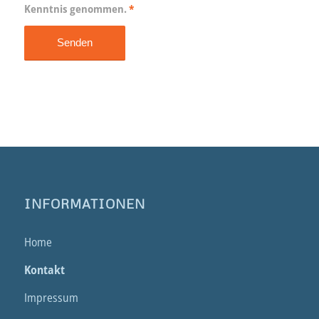
Kenntnis genommen.
*
INFORMATIONEN
Home
Kontakt
Impressum