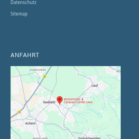
Datenschutz
Sitemap
ANFAHRT