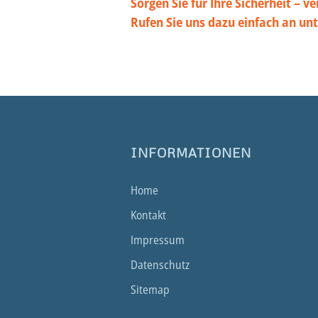
Sorgen Sie für Ihre Sicherheit – 
Rufen Sie uns dazu einfach an un
INFORMATIONEN
Home
Kontakt
Impressum
Datenschutz
Sitemap