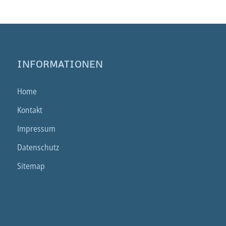
INFORMATIONEN
Home
Kontakt
Impressum
Datenschutz
Sitemap