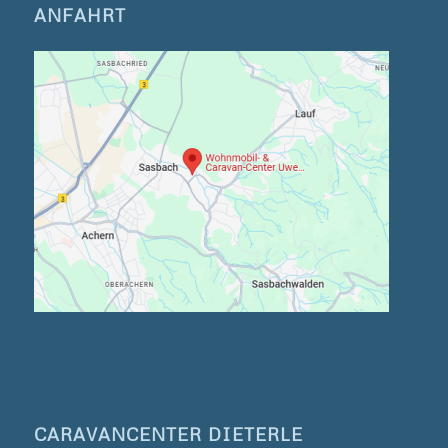
ANFAHRT
CARAVANCENTER DIETERLE