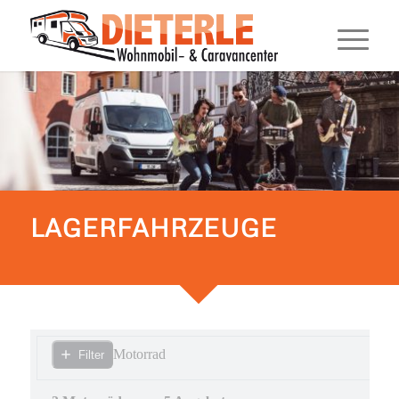
LAGERFAHRZEUGE